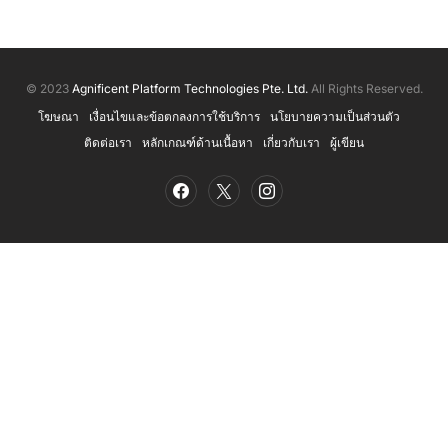
© 2023
Agnificent Platform Technologies Pte. Ltd.
All Rights Reserved.
โฆษณา
เงื่อนไขและข้อตกลงการใช้บริการ
นโยบายความเป็นส่วนตัว
ติดต่อเรา
หลักเกณฑ์ด้านเนื้อหา
เกี่ยวกับเรา
ผู้เขียน