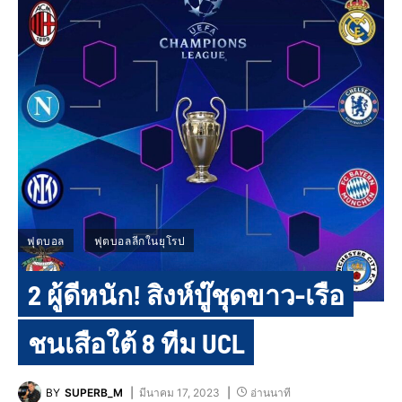
ฟุตบอล
ฟุตบอลลีกในยุโรป
2 ผู้ดีหนัก! สิงห์บู๊ชุดขาว-เรือ
ชนเสือใต้ 8 ทีม UCL
BY
SUPERB_M
มีนาคม 17, 2023
อ่านนาที