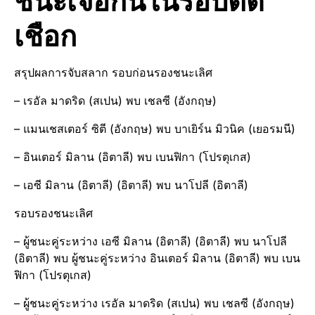
เชือก
สรุปผลการจับสลาก รอบก่อนรองชนะเลิศ
– เรอัล มาดริด (สเปน) พบ เชลซี (อังกฤษ)
– แมนเชสเตอร์ ซิตี (อังกฤษ) พบ บาเยิร์น มิวนิค (เยอรมนี)
– อินเตอร์ มิลาน (อิตาลี) พบ เบนฟิกา (โปรตุเกส)
– เอซี มิลาน (อิตาลี) (อิตาลี) พบ นาโปลี (อิตาลี)
รอบรองชนะเลิศ
– ผู้ชนะคู่ระหว่าง เอซี มิลาน (อิตาลี) (อิตาลี) พบ นาโปลี
(อิตาลี) พบ ผู้ชนะคู่ระหว่าง อินเตอร์ มิลาน (อิตาลี) พบ เบน
ฟิกา (โปรตุเกส)
– ผู้ชนะคู่ระหว่าง เรอัล มาดริด (สเปน) พบ เชลซี (อังกฤษ)