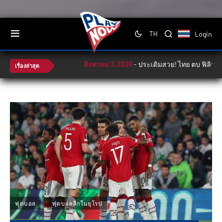
Login
TH
สิงหาคม 7, 2026
-
ประเดิมสวย! ไทย ตบ ฟิลิปปินส์ 3
เรื่องล่าสุด
ฟุตบอล
ฟุตบอลลีกในยุโรป