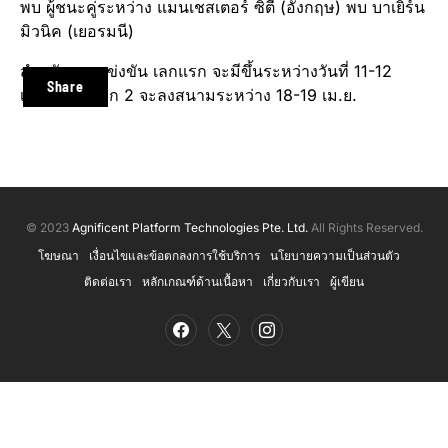
พบ ผู้ชนะคู่ระหว่าง แมนเชสเตอร์ ซิตี (อังกฤษ) พบ บาเยิร์น
มิวนิค (เยอรมนี)
สำหรับการแข่งขัน เลกแรก จะมีขึ้นระหว่างวันที่ 11-12
Share
เม.ย. และ เลก 2 จะลงสนามระหว่าง 18-19 เม.ย.
© 2023
Agnificent Platform Technologies Pte. Ltd.
All Rights Reserved.
โฆษณา
เงื่อนไขและข้อตกลงการใช้บริการ
นโยบายความเป็นส่วนตัว
ติดต่อเรา
หลักเกณฑ์ด้านเนื้อหา
เกี่ยวกับเรา
ผู้เขียน