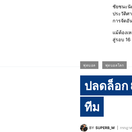
ชัยชนะนัด
ประวัติ
การจัดอัน
แม้ต้องเ
สู่รอบ 16
ฟุตบอล
ฟุตบอลโลก
ปลดล็อก 88
ทีม
BY
SUPERB_M
กรกฎาค