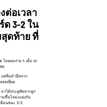
วงต่อเวลา
ร์ด 3-2 ใน
ุดท้าย ที่
 ไม่ยอมง่าย ๆ เมื่อ เด
เศษ
 แต่ทีมม้ามืดจาก
งยอดเยี่ยม
า มาได้ประตูชัยจากลูก
ามขึ้นโหม่งแย่งกับ
าเฉือนชนะ 3-2