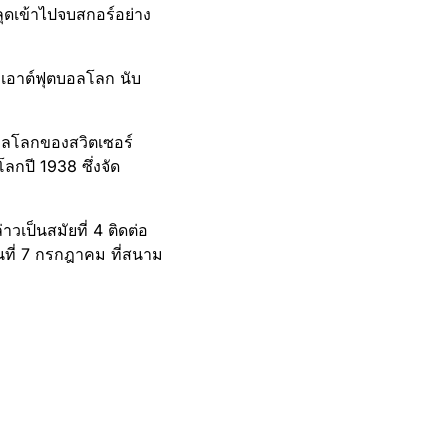
ลุดเข้าไปจบสกอร์อย่าง
อกเอาต์ฟุตบอลโลก นับ
บอลโลกของสวิตเซอร์
ลกปี 1938 ซึ่งจัด
าวเป็นสมัยที่ 4 ติดต่อ
ที่ 7 กรกฎาคม ที่สนาม