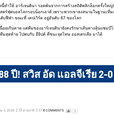
นี้ทำให้ อาร์เจนตินา รอดพ้นจากการสร้างสถิติพลิกล็อกครั้งใหญ่ที่
ศาสตร์ฟุตบอลโลกรอบน็อกเอาต์ เพราะพวกเขาลงสนามในฐานะทีมอ
ดับฟีฟ่า ขณะที่ เคปเวิร์ด อยู่อันดับ 67 ของโลก
หนื่อยเกินคาด แต่ทีมของอาร์เจนตินายังคงรักษาเส้นทางลุ้นแชมป์โ
 ทีมสุดท้าย ไปพบกับ อียิปต์ ที่ชนะจุดโทษ ออสเตรเลีย มาได้
 ปี! สวิส อัด แอลจีเรีย 2-0
ม 3, 2026
อ่านนาที
8 COMMENTS
0