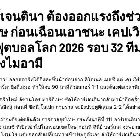
์เจนตินา ต้องออกแรงถึงช่
ศษ ก่อนเฉือนเอาชนะ เคปเวิ
ฟุตบอลโลก 2026 รอบ 32 ทีมส
องไมอามี
าว” ออกสตาร์ทได้ดีและขึ้นนำก่อนจาก ลิโอเนล เมสซี แต่ เคปเวิร์ด
าร์เต ยิงตีเสมอ ทำให้จบ 90 นาทีด้วยสกอร์ 1-1 และต้องต่อเวลาพิ
์ตร้าไทม์ ลิซานโดร มาร์ติเนซ ซัดให้อาร์เจนตินากลับมานำอีกครั้ง
งฮึดสู้ ก่อนที่ ซิดนี โลเปส กาบราล จะยิงประตูตีเสมอ 2-2 ได้อย่า
ว่าจะต้องตัดสินด้วยการดวลจุดโทษ กระทั่งนาทีที่ 111 อาร์เจนติน
ง เมสซี ที่เปิดเข้าไปในกรอบเขตโทษ ก่อนที่ ดินีย์ บอร์เกส จะพยาย
น โรเมโร แต่บอลกลับเปลี่ยนทางเข้าประตูตัวเอง ส่งให้อาร์เจนติน