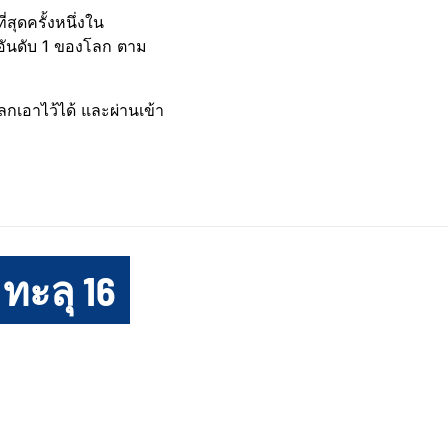
สุดครั้งหนึ่งใน
ันดับ 1 ของโลก ตาม
ลกเอาไว้ได้ และผ่านเข้า
 ทะลุ 16