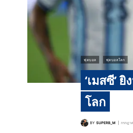
ฟุตบอล
ฟุตบอลโลก
‘เมสซี’ ยิ
โลก
BY
SUPERB_M
กรกฎาค