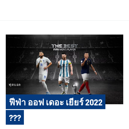
ฟุตบอล
ฟีฟ่า ออฟ เดอะ เยียร์ 2022
???