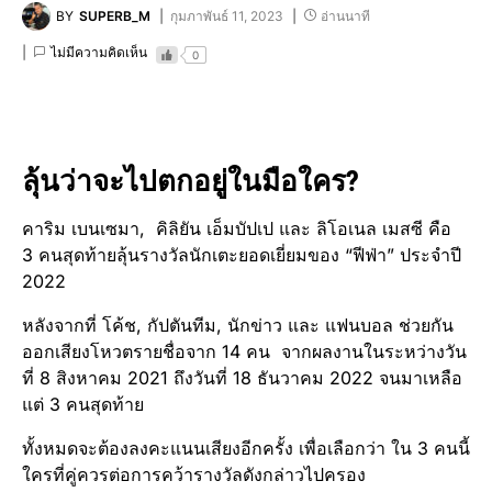
BY
SUPERB_M
กุมภาพันธ์ 11, 2023
อ่านนาที
ไม่มีความคิดเห็น
0
ลุ้นว่าจะไปตกอยู่ในมือใคร?
คาริม เบนเซมา, คิลิยัน เอ็มบัปเป และ ลิโอเนล เมสซี คือ
3 คนสุดท้ายลุ้นรางวัลนักเตะยอดเยี่ยมของ “ฟีฟ่า” ประจำปี
2022
หลังจากที่ โค้ช, กัปตันทีม, นักข่าว และ แฟนบอล ช่วยกัน
ออกเสียงโหวตรายชื่อจาก 14 คน จากผลงานในระหว่างวัน
ที่ 8 สิงหาคม 2021 ถึงวันที่ 18 ธันวาคม 2022 จนมาเหลือ
แต่ 3 คนสุดท้าย
ทั้งหมดจะต้องลงคะแนนเสียงอีกครั้ง เพื่อเลือกว่า ใน 3 คนนี้
ใครที่คู่ควรต่อการคว้ารางวัลดังกล่าวไปครอง