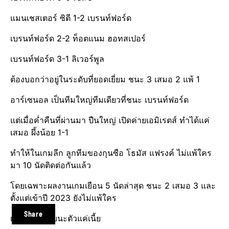
แมนเชสเตอร์​ ซิตี 1-2 เบรนท์​ฟอร์ด
เบรนท์​ฟอร์ด 2-2 ท็อตแนม ฮอทสเปอร์
เบรนท์ฟอร์ด​ 3-1 ลิเวอร์พูล
ต้องบอกว่าอยู่ในระดับที่ยอดเยี่ยม​ ชนะ 3 เสมอ 2 แพ้ 1
อาร์เซนอล​ เป็นทีมใหญ่ทีมเดียวที่ชนะ เบรนท์​ฟอร์ด​
แต่เมื่อค่ำคืนที่ผ่านมา ​ปืนใหญ่​ เปิดค่ายเอมิเรตส์​ ทำได้แค่
เสมอ ผึ้งน้อย 1-1
ทำให้ในเกมลีก ลูกทีมของกุนซือ โธมัส แฟรงค์ ไม่แพ้ใคร
มา 10 นัดติดต่อ​กันแล้ว
โดยเฉพาะผลงานเกมเยือน 5 นัดล่าสุด ชนะ 2 เสมอ 3 และ
ตั้งแต่​เข้าปี 2023 ยังไม่แพ้ใคร
Share
เก่งจริง ๆ เลยนะตัวแค่เนี้ย