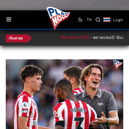
Login
TH
สิงหาคม 9, 2026
-
พลาดแชมป์! ‘อันนา-มูน
เรื่องล่าสุด