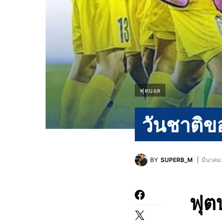
ฟุตบอล
วันชาติข
BY
SUPERB_M
มีนาคม
ฟุต