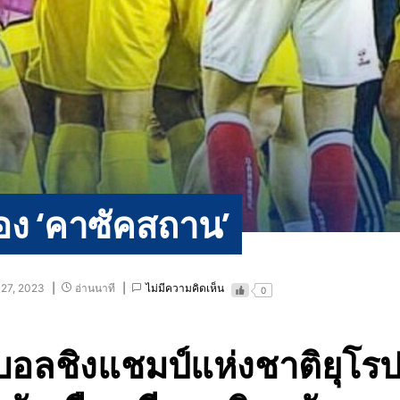
อง ‘คาซัคสถาน’
 27, 2023
อ่านนาที
ไม่มีความคิดเห็น
0
บอล​ชิงแชมป์​แห่งชาติ​ยุโรป