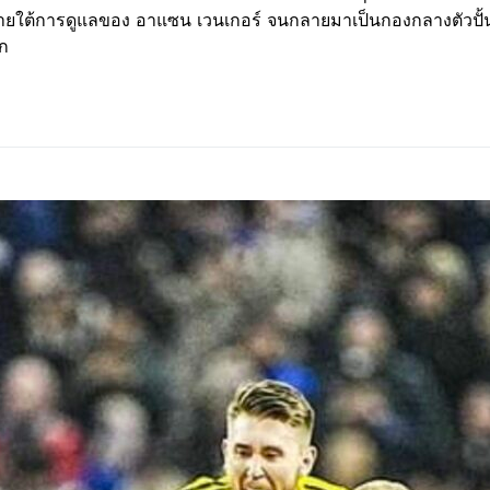
ายใต้การดูแลของ​ อาแซน​ เวนเกอร์​ จนกลายมาเป็นกองกลางตัวป
ก​