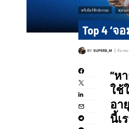
พรีเมียร์ลีกอังกฤษ
ฟุตบอ
Top 4 ‘จอ
BY
SUPERB_M
มีนาคม
“หา
ใช้
อายุ
นี้