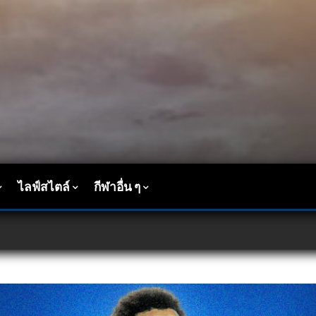
ไลฟ์สไตล์
กีฬาอื่น ๆ