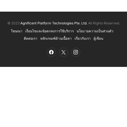
© 2023
Agnificent Platform Technologies Pte. Ltd.
All Rights Reserved.
โฆษณา
เงื่อนไขและข้อตกลงการใช้บริการ
นโยบายความเป็นส่วนตัว
ติดต่อเรา
หลักเกณฑ์ด้านเนื้อหา
เกี่ยวกับเรา
ผู้เขียน