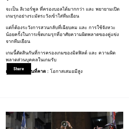
จะเป็น ลิเวอร์พูล​ ที่ครองบอลได้มากกว่า และ พยายามเปิด
เกมรุกอย่างระมัดระวัง​เข้าใส่ทีม​เยือน
แต่ก็ต้องระวังการสวนกลับที่เฉียบคม และ การใช้จังหวะ
น้อยครั้งในการเซ็ตเกมรุกที่อาศัยความผิดพลาดของคู่แข่ง
จากทีมเยือน
เกมนี้ตัดสินกันที่การครองเกมของมิดฟิลด์​ และ ความผิด
พลาดส่วนบุคคล​ในเกมรับ
Share
ผลการแข่งขัน​ที่คาด
: โอกาสเสมอมีสูง