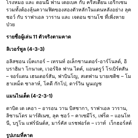
โรงหมอ และ ดอนนี ฟาน เดอ​เบค กับ คริสเตียน​ เอริก​เซน​
รวมทั้งต้องลุ้นความฟิตของสองตัวหลักในแดนหลังอย่าง ลุค
ชอว์ กับ ราฟาเอล วาราน และ เจดอน ซานโช ที่เพิ่งหาย
ป่วย
รายชื่อผู้เล่น 11 ตัวจริงตามคาด
ลิเวอร์พูล (4-3-3)
อลิสซอน เบ็คเกอร์ – เทรนท์ อเล็กซานเดอร์-อาร์โนลด์, อิ
บราฮิมา โกนาเต, เวอร์จิล ฟาน ไดค์, แอนดรูว์ โรเบิร์ตสัน
– จอร์แดน เฮนเดอร์สัน, ฟาบินโญ, สเตฟาน บายเซติช – โม
ฮาเหม็ด ซาลาห์, โคดี กักโป, ดาร์วิน นูนเญซ
แมนไนเต็ด (4-2-3-1)
ดาบิด เด เคอา – อารอน วาน บิสซากา, ราฟาเอล วาราน,
ลิซานโดร มาร์ติเนซ, ลุค ชอว์ – คาเซมีโร, เฟร็ด – แอนโท
นี, บรูโน แฟร์นันด์ส, มาร์คัส แรชฟอร์ด – เวาท์ เว็กฮอร์สต์
รูปเกมที่คาด