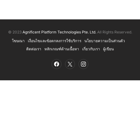
© 2023
Agnificent Platform Technologies Pte. Ltd.
All Rights Reserved.
โฆษณา
เงื่อนไขและข้อตกลงการใช้บริการ
นโยบายความเป็นส่วนตัว
ติดต่อเรา
หลักเกณฑ์ด้านเนื้อหา
เกี่ยวกับเรา
ผู้เขียน