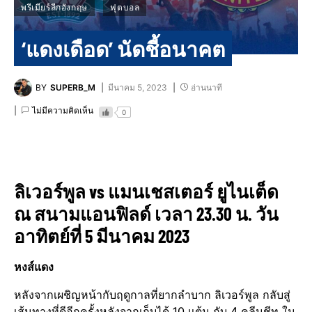
พรีเมียร์ลีกอังกฤษ
ฟุตบอล
‘แดงเดือด’ นัดชี้อนาคต
BY
SUPERB_M
มีนาคม 5, 2023
อ่านนาที
ไม่มีความคิดเห็น
0
ลิเวอร์พูล vs แมนเชสเตอร์​ ยู​ไนเต็ด
ณ สนามแอนฟิลด์​ เวลา 23.30 น. วัน
อาทิตย์ที่ 5 มีนาคม 2023
หงส์แดง
หลังจากเผชิญหน้า​กับฤดูกาล​ที่ยากลำบาก ลิเวอร์พูล​ กลับสู่
เส้นทางที่ดีอีกครั้งหลังจากเก็บได้ 10 แต้ม กับ 4 คลีนชีท ใน