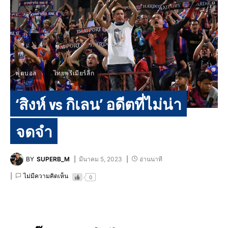
ฟุตบอล
ไทยพรีเมียร์ลีก
‘สิงห์ vs กิเลน’ อดีตที่ไม่น่า
จดจำ
BY
SUPERB_M
มีนาคม 5, 2023
อ่านนาที
ไม่มีความคิดเห็น
0