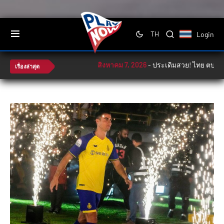
Login
TH
สิงหาคม 7, 2026
-
ประเดิมสวย! ไทย ตบ ฟิลิปปิน
เรื่องล่าสุด