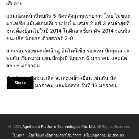
เสียดาย
แถมก่อนหน้านี้พบกัน 5 นัดหลังสุดทุกรายการ ไทย ไม่ชนะ
มาเลเซีย แม้แต่เกมเดียว แบ่งเป็น เสมอ 2 แพ้ 3 หนล่าสุดที่
ชนะต้องย้อนไปในปี 2014 ในศึกอาเซียน คัพ 2014 รอบชิง
ชนะเลิศ นัดแรก ด้วยสกอร์ 2-0
ส่วนรอบรองชนะเลิศอีกคู่ อินโดนีเชีย รองแชมป์กลุ่มเอ จะ
พบกับ เวียดนาม แชมป์กลุ่มบี นัดแรก 6 มกราคม และนัด
สอง 9 มกราคม
สำหรับรอบชิงชนะเลิศ จะเตะเหย้า-เยือน เช่นกัน นัด
Share
แรก วันที่ 13 มกราคม และนัดสอง วันที่ 16 มกราคม
© 2023
Agnificent Platform Technologies Pte. Ltd.
All Rights Reserved.
โฆษณา
เงื่อนไขและข้อตกลงการใช้บริการ
นโยบายความเป็นส่วนตัว