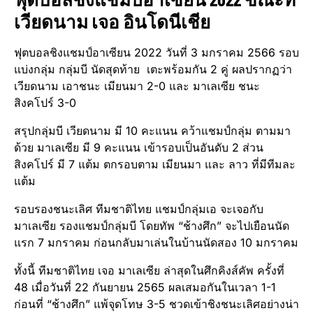
เวียดนาม เจอ อินโดนีเชีย
ฟุตบอลชิงแชมป์อาเซียน 2022 วันที่ 3 มกราคม 2566 รอบ
แบ่งกลุ่ม กลุ่มบี นัดสุดท้าย เตะพร้อมกัน 2 คู่ ผลปรากฏว่า
เวียดนาม เอาชนะ เมียนมา 2-0 และ มาเลเซีย ชนะ
สิงคโปร์ 3-0
สรุปกลุ่มบี เวียดนาม มี 10 คะแนน คว้าแชมป์กลุ่ม ตามมา
ด้วย มาเลเซีย มี 9 คะแนน เข้ารอบเป็นอันดับ 2 ส่วน
สิงคโปร์ มี 7 แต้ม ตกรอบตาม เมียนมา และ ลาว ที่มีทีมละ
แต้ม
รอบรองชนะเลิศ ทีมชาติไทย แชมป์กลุ่มเอ จะเจอกับ
มาเลเซีย รองแชมป์กลุ่มบี โดยทัพ “ช้างศึก” จะไปเยือนนัด
แรก 7 มกราคม ก่อนกลับมาเล่นในบ้านนัดสอง 10 มกราคม
ทั้งนี้ ทีมชาติไทย เจอ มาเลเซีย ล่าสุดในศึกคิงส์คัพ ครั้งที่
48 เมื่อวันที่ 22 กันยายน 2565 ผลเสมอกันในเวลา 1-1
ก่อนที่ “ช้างศึก” แพ้จุดโทษ 3-5 ชวดเข้าชิงชนะเลิศอย่างน่า