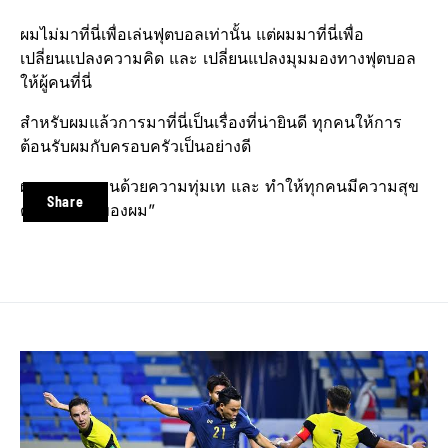
​ผมไม่มาที่นี่เพื่อเล่นฟุตบอลเท่านั้น แต่ผมมาที่นี่เพื่อ
เปลี่ยนแปลงความคิด และ เปลี่ยนแปลงมุมมองทางฟุตบอล
ให้ผู้คนที่นี่
​สำหรับผมแล้วการมาที่นี่เป็นเรื่องที่น่ายินดี ทุกคนให้การ
ต้อนรับผมกับครอบครัวเป็นอย่างดี
​ผมจะตอบแทนด้วยความทุ่มเท และ ทำให้ทุกคนมีความสุข
Share
ด้วยฟุตบอลของผม”