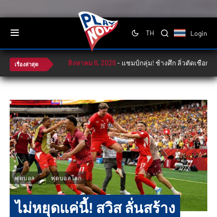
Login
TH
สิงหาคม 8, 2026
-
แชมป์กลุ่ม! ช้างศึก ลิ่วตัดเชือก สิง
เรื่องล่าสุด
ฟุตบอล
ฟุตบอลโลก
ไม่หยุดแค่นี้! สวิส ลั่นสร้าง