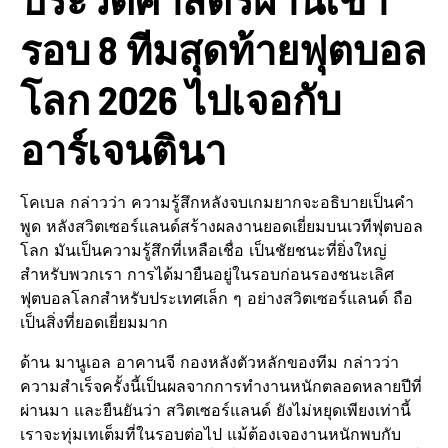
รอบ 8 ทีมสุดท้ายฟุตบอล
โลก 2026 ไปเจอกับ
อาร์เจนตินา
โคเบล กล่าวว่า ความรู้สึกหลังจบเกมยากจะอธิบายเป็นคำ
พูด หลังสวิตเซอร์แลนด์สร้างผลงานยอดเยี่ยมบนเวทีฟุตบอล
โลก มันเป็นความรู้สึกที่เหลือเชื่อ เป็นชัยชนะที่ยิ่งใหญ่
สำหรับพวกเรา การได้มายืนอยู่ในรอบก่อนรองชนะเลิศ
ฟุตบอลโลกสำหรับประเทศเล็ก ๆ อย่างสวิตเซอร์แลนด์ ถือ
เป็นสิ่งที่ยอดเยี่ยมมาก
ด้าน มานูเอล อาคานจี กองหลังตัวหลักของทีม กล่าวว่า
ความสำเร็จครั้งนี้เป็นผลจากการทำงานหนักตลอดหลายปีที่
ผ่านมา และยืนยันว่า สวิตเซอร์แลนด์ ยังไม่หยุดเพียงเท่านี้
เราจะทุ่มเทเต็มที่ในรอบต่อไป แม้ต้องเจองานหนักพบกับ