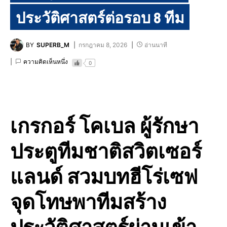
ประวัติศาสตร์ต่อรอบ 8 ทีม
BY
SUPERB_M
กรกฎาคม 8, 2026
อ่านนาที
ความคิดเห็นหนึ่ง
0
เกรกอร์ โคเบล ผู้รักษา
ประตูทีมชาติสวิตเซอร์
แลนด์ สวมบทฮีโร่เซฟ
จุดโทษพาทีมสร้าง
ประวัติศาสตร์ผ่านเข้า