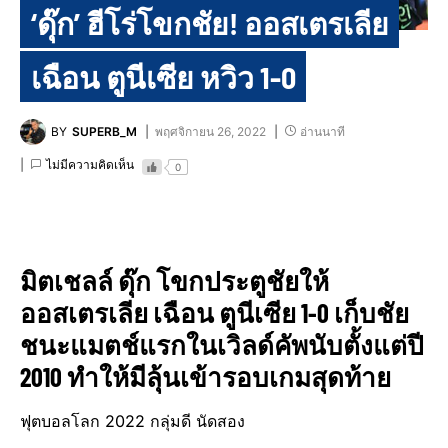
‘ดุ๊ก’ ฮีโร่โขกชัย! ออสเตรเลีย
เฉือน ตูนีเซีย หวิว 1-0
BY
SUPERB_M
พฤศจิกายน 26, 2022
อ่านนาที
ไม่มีความคิดเห็น
0
มิตเชลล์ ดุ๊ก โขกประตูชัยให้
ออสเตรเลีย เฉือน ตูนีเซีย 1-0 เก็บชัย
ชนะแมตช์แรกในเวิลด์คัพนับตั้งแต่ปี
2010 ทำให้มีลุ้นเข้ารอบเกมสุดท้าย
ฟุตบอลโลก 2022 กลุ่มดี นัดสอง