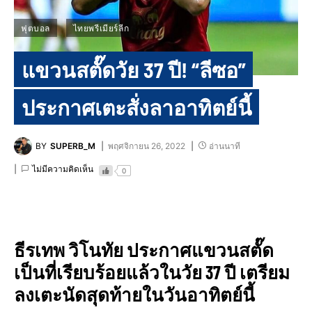
ฟุตบอล
ไทยพรีเมียร์ลีก
แขวนสตั๊ดวัย 37 ปี! “ลีซอ”
ประกาศเตะสั่งลาอาทิตย์นี้
BY
SUPERB_M
พฤศจิกายน 26, 2022
อ่านนาที
ไม่มีความคิดเห็น
0
ธีรเทพ วิโนทัย ประกาศแขวนสตั๊ด
เป็นที่เรียบร้อยแล้วในวัย 37 ปี เตรียม
ลงเตะนัดสุดท้ายในวันอาทิตย์นี้