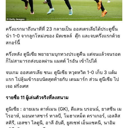
ครึ่งแรกมาถึงนาทีที่ 23 กลายเป็น ออสเตรเลียได้ประตูขึ้น
นำ 1-0 จากลูกโหม่งของ มิตเชลล์ ดุ๊ก และจบครึ่งแรกด้วย
สกอร์นี้
ครึ่งหลัง ตูนีเซีย พยายามบุกทวงประตูคืน แต่จนแล้วจนรอด
ก็ไม่สามารถส่งบอลผ่าน แมตต์ ไรอัน เข้าไปได้
จบเกม ออสเตรเลีย ชนะ ตูนีเซีย หวุดหวิด 1-0 เก็บ 3 แต้ม
แรก ไปลุ้นเข้ารอบนัดสุดท้ายกับ เดนมาร์ก ส่วน ตูนีเซีย ไป
เจอ ฝรั่งเศส
รายชื่อ 11 ผู้เล่นตัวจริงที่ลงสนาม
ตูนิเซีย : อายเมน ดาห์เมน (GK), ดีแลน บรอนน์, ยาสซีน เม
ไรอาห์, มอนทาสซาร์ ทาลบี, โมฮาเหม็ด ดราเกอร์, เอลลิส
สคิรี, เอสซา ไลดูนี, อาลี อับดี, ยูสเซฟ เอ็นแซคนี, นาอิม