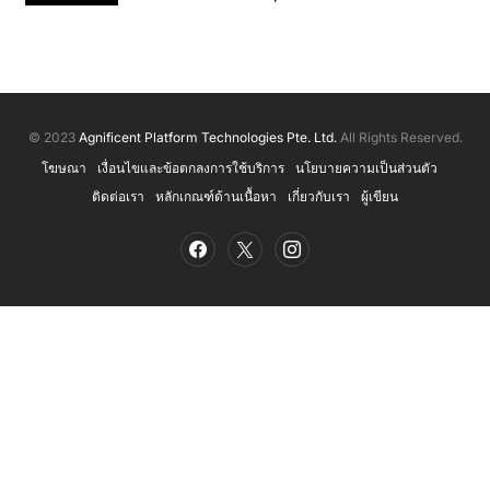
© 2023
Agnificent Platform Technologies Pte. Ltd.
All Rights Reserved.
โฆษณา
เงื่อนไขและข้อตกลงการใช้บริการ
นโยบายความเป็นส่วนตัว
ติดต่อเรา
หลักเกณฑ์ด้านเนื้อหา
เกี่ยวกับเรา
ผู้เขียน