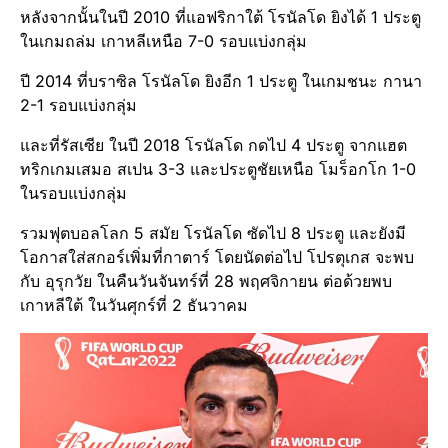
หลังจากนั้นในปี 2010 ที่แอฟริกาใต้ โรนัลโด ยิงได้ 1 ประตู
ในเกมถล่ม เกาหลีเหนือ 7-0 รอบแบ่งกลุ่ม
ปี 2014 ที่บราซิล โรนัลโด ยิงอีก 1 ประตู ในเกมชนะ กานา
2-1 รอบแบ่งกลุ่ม
และที่รัสเซีย ในปี 2018 โรนัลโด กดไป 4 ประตู จากแฮต
ทริกเกมเสมอ สเปน 3-3 และประตูชัยเหนือ โมร็อกโก 1-0
ในรอบแบ่งกลุ่ม
รวมฟุตบอลโลก 5 สมัย โรนัลโด ซัดไป 8 ประตู และยังมี
โอกาสใส่สกอร์เพิ่มที่กาตาร์ โดยนัดต่อไป โปรตุเกส จะพบ
กับ อุรุกวัย ในคืนวันจันทร์ที่ 28 พฤศจิกายน ต่อด้วยพบ
เกาหลีใต้ ในวันศุกร์ที่ 2 ธันวาคม