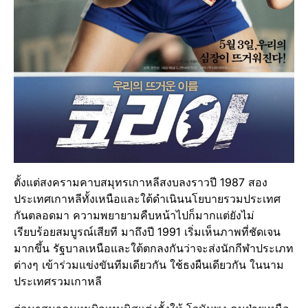
ตั้งแต่สงครามคาบสมุทรเกาหลีสงบลงราวปี 1987 สอง
ประเทศเกาหลีทั้งเหนือและใต้ดำเนินนโยบายรวมประเทศ
กันตลอดมา ความพยายามคืบหน้าไปก็มากแต่ยังไม่
เรียบร้อยสมบูรณ์เสียที มาถึงปี 1991 เริ่มเห็นภาพที่ชัดเจน
มากขึ้น รัฐบาลเหนือและใต้ตกลงกันว่าจะส่งนักกีฬาประเภท
ต่างๆ เข้าร่วมแข่งขันทีมเดียวกัน ใช้ธงผืนเดียวกัน ในนาม
ประเทศรวมเกาหลี