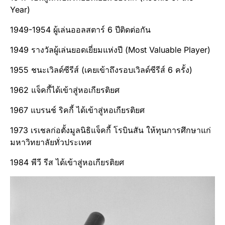
Year)
1949-1954 ผู้เล่นออลสตาร์ 6 ปีติดต่อกัน
1949 รางวัลผู้เล่นยอดเยี่ยมแห่งปี (Most Valuable Player)
1955 ชนะเวิลด์ซีรีส์ (เคยเข้าถึงรอบเวิลด์ซีรีส์ 6 ครั้ง)
1962 แจ็คกี้ได้เข้าสู่หอเกียรติยศ
1967 แบรนช์ ริคกี้ ได้เข้าสู่หอเกียรติยศ
1973 เรเชลก่อตั้งมูลนิธิแจ็คกี้ โรบินสัน ให้ทุนการศึกษาแก่
มหาวิทยาลัยทั่วประเทศ
1984 พีวี รีส ได้เข้าสู่หอเกียรติยศ