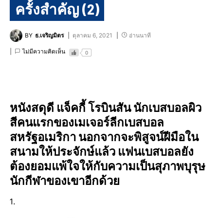
ครั้งสำคัญ (2)
BY
ธ.เจริญมิตร
ตุลาคม 6, 2021
อ่านนาที
ไม่มีความคิดเห็น
0
หนังสดุดี แจ็คกี้ โรบินสัน นักเบสบอลผิว
สีคนแรกของเมเจอร์ลีกเบสบอล
สหรัฐอเมริกา นอกจากจะพิสูจน์ฝีมือใน
สนามให้ประจักษ์แล้ว แฟนเบสบอลยัง
ต้องยอมแพ้ใจให้กับความเป็นสุภาพบุรุษ
นักกีฬาของเขาอีกด้วย
1.