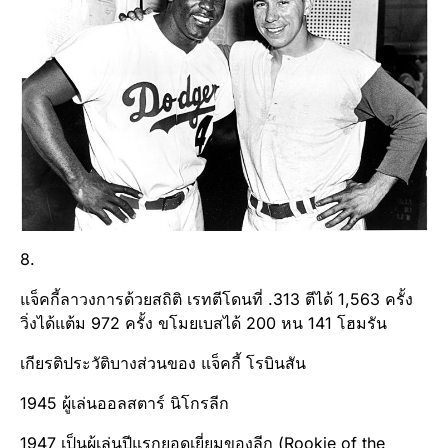
8.
แจ็คกี้ลาวงการด้วยสถิติ เรทตีโดนที่ .313 ตีได้ 1,563 ครั้ง
วิ่งได้แต้ม 972 ครั้ง ขโมยเบสได้ 200 หน 141 โฮมรัน
เกียรติประวัติบางส่วนของ แจ็คกี้ โรบินสัน
1945 ผู้เล่นออลสตาร์ นิโกรลีก
1947 เป็นผู้เล่นปีแรกยอดเยี่ยมของลีก (Rookie of the