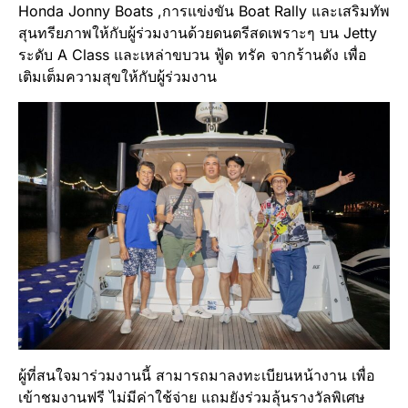
Honda Jonny Boats ,การแข่งขัน Boat Rally และเสริมทัพ
สุนทรียภาพให้กับผู้ร่วมงานด้วยดนตรีสดเพราะๆ บน Jetty
ระดับ A Class และเหล่าขบวน ฟู้ด ทรัค จากร้านดัง เพื่อ
เติมเต็มความสุขให้กับผู้ร่วมงาน
ผู้ที่สนใจมาร่วมงานนี้ สามารถมาลงทะเบียนหน้างาน เพื่อ
เข้าชมงานฟรี ไม่มีค่าใช้จ่าย แถมยังร่วมลุ้นรางวัลพิเศษ