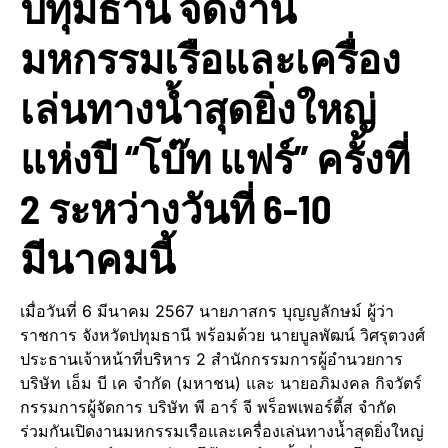
ปทุมธานี จัดงาน
มหกรรมเรือและเครื่อง
เล่นทางน้ำสุดยิ่งใหญ่
แห่งปี “โบ๊ท แฟร์” ครั้งที่
2 ระหว่างวันที่ 6-10
มีนาคมนี้
เมื่อวันที่ 6 มีนาคม 2567 นายภาสกร บุญญลักษม์ ผู้ว่า
ราชการ จังหวัดปทุมธานี พร้อมด้วย นายบูลพัฒน์ วิศรุตวงศ์
ประธานเจ้าหน้าที่บริหาร 2 สำนักกรรมการผู้อำนวยการ
บริษัท เอ็ม บี เค จำกัด (มหาชน) และ นายอภิมงคล กิจวัตร์
กรรมการผู้จัดการ บริษัท พี อาร์ จี พร็อพเพอร์ตี้ส จำกัด
ร่วมกันเปิดงานมหกรรมเรือและเครื่องเล่นทางน้ำสุดยิ่งใหญ่