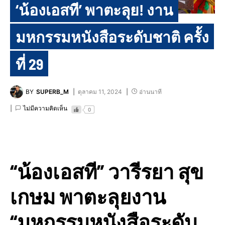
‘น้องเอสที’ พาตะลุย! งาน
มหกรรมหนังสือระดับชาติ ครั้ง
ที่ 29
BY
SUPERB_M
ตุลาคม 11, 2024
อ่านนาที
ไม่มีความคิดเห็น
0
“น้องเอสที” วารีรยา สุข
เกษม พาตะลุยงาน
“มหกรรมหนังสือระดับ