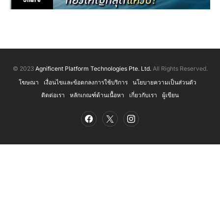
© 2023
Agnificent Platform Technologies Pte. Ltd.
All Rights Reserved.
โฆษณา
เงื่อนไขและข้อตกลงการใช้บริการ
นโยบายความเป็นส่วนตัว
ติดต่อเรา
หลักเกณฑ์ด้านเนื้อหา
เกี่ยวกับเรา
ผู้เขียน