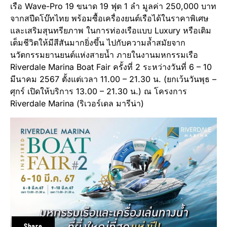
เรือ Wave-Pro 19 ขนาด 19 ฟุต 1 ลำ มูลค่า 250,000 บาท
จากสปีดโบ๊ทไทย พร้อมซื้อเครื่องยนต์เรือได้ในราคาพิเศษ
และเสริมสุนทรียภาพ ในการท่องเรือแบบ Luxury หรือเติม
เต็มชีวิตให้มีสีสันมากยิ่งขึ้น ไปกับความล้ำสมัยจาก
นวัตกรรมยานยนต์แห่งสายน้ำ ภายในงานมหกรรมเรือ
Riverdale Marina Boat Fair ครั้งที่ 2 ระหว่างวันที่ 6 – 10
มีนาคม 2567 ตั้งแต่เวลา 11.00 – 21.30 น. (ยกเว้นวันพุธ –
ศุกร์ เปิดให้บริการ 13.00 – 21.30 น.) ณ โครงการ
Riverdale Marina (ริเวอร์เดล มารีน่า)
Share