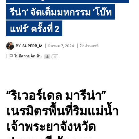
รีน่า’ จัดเต็มมหกรรม ‘โบ๊ท
แฟร์’ ครั้งที่ 2
BY
SUPERB_M
มีนาคม 7, 2024
อ่านนาที
ไม่มีความคิดเห็น
0
“ริเวอร์เดล มารีน่า”
เนรมิตรพื้นที่ริมแม่น้ำ
เจ้าพระยาจังหวัด