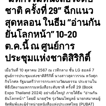
ชาติ ครั้งที่ 29″ ฉีกแนว
สุดหลอน ในธีม “อ่านกัน
ยันโลกหน้า” 10-20
ต.ค.นี้ ณ ศูนย์การ
ประชุมแห่งชาติสิริกิติ์
เมื่อวันที่ 10 ตุลาคม 2567 ณ เวทีกลาง ชั้น LG ฮอลล์ 7
ศูนย์การประชุมแห่งชาติสิริกิติ์ นางสาวสุดาวรรณ หวังศุภ
กิจโกศล รัฐมนตรีว่าการกระทรวงวัฒนธรรม ประธานใน
พิธีเปิดงานมหกรรมหนังสือระดับชาติ ครั้งที่ 29 (Book
Expo Thailand 2024) อย่างยิ่งใหญ่! ภายใต้ธีม “อ่านกัน
ยันโลกหน้า” โดยมี นายสุวิช รุ่งวัฒนไพบูลย์ นายกสมาคมผู้
จัดพิมพ์และผู้จำหน่ายหนังสือแห่งประเทศไทย (PUBAT)