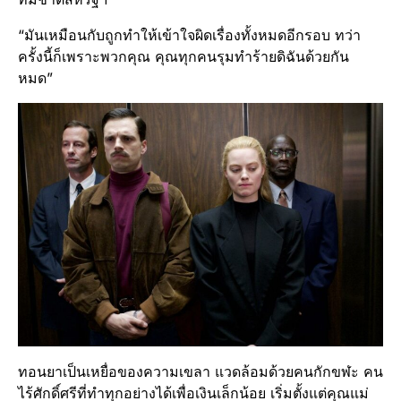
“มันเหมือนกับถูกทำให้เข้าใจผิดเรื่องทั้งหมดอีกรอบ ทว่า
ครั้งนี้ก็เพราะพวกคุณ คุณทุกคนรุมทำร้ายดิฉันด้วยกัน
หมด”
ทอนยาเป็นเหยื่อของความเขลา แวดล้อมด้วยคนกักขฬะ คน
ไร้ศักดิ์ศรีที่ทำทุกอย่างได้เพื่อเงินเล็กน้อย เริ่มตั้งแต่คุณแม่