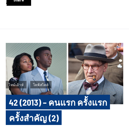
อินสตาแกรม
ไทม์เอ้าท์
ไลฟ์สไตล์
42 (2013) – คนแรก ครั้งแรก
ครั้งสำคัญ (2)