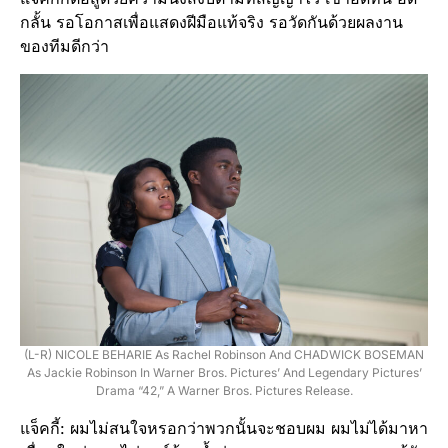
กลั้น รอโอกาสเพื่อแสดงฝีมือแท้จริง รอวัดกันด้วยผลงาน
ของทีมดีกว่า
(L-R) NICOLE BEHARIE As Rachel Robinson And CHADWICK BOSEMAN
As Jackie Robinson In Warner Bros. Pictures’ And Legendary Pictures’
Drama “42,” A Warner Bros. Pictures Release.
แจ็คกี้: ผมไม่สนใจหรอกว่าพวกนั้นจะชอบผม ผมไม่ได้มาหา