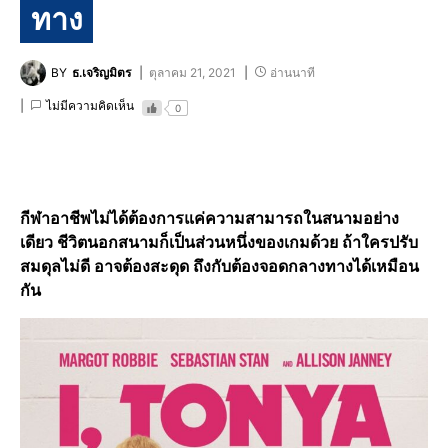
ทาง
BY
ธ.เจริญมิตร
ตุลาคม 21, 2021
อ่านนาที
ไม่มีความคิดเห็น
0
กีฬาอาชีพไม่ได้ต้องการแค่ความสามารถในสนามอย่าง
เดียว ชีวิตนอกสนามก็เป็นส่วนหนึ่งของเกมด้วย ถ้าใครปรับ
สมดุลไม่ดี อาจต้องสะดุด ถึงกับต้องจอดกลางทางได้เหมือน
กัน