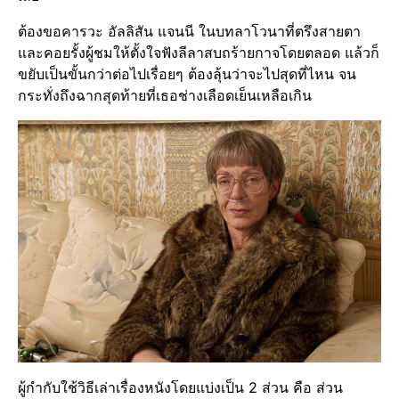
ต้องขอคารวะ อัลลิสัน แจนนี ในบทลาโวนาที่ตรึงสายตา
และคอยรั้งผู้ชมให้ตั้งใจฟังลีลาสบถร้ายกาจโดยตลอด แล้วก็
ขยับเป็นขั้นกว่าต่อไปเรื่อยๆ ต้องลุ้นว่าจะไปสุดที่ไหน จน
กระทั่งถึงฉากสุดท้ายที่เธอช่างเลือดเย็นเหลือเกิน
ผู้กำกับใช้วิธีเล่าเรื่องหนังโดยแบ่งเป็น 2 ส่วน คือ ส่วน