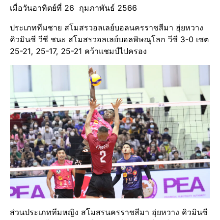
เมื่อวันอาทิตย์ที่ 26 กุมภาพันธ์ 2566
ประเภททีมชาย สโมสรวอลเลย์บอลนครราชสีมา ฮุ่ยหวาง
คิวมินซี วีซี ชนะ สโมสรวอลเลย์บอลพิษณุโลก วีซี 3-0 เซต
25-21, 25-17, 25-21 คว้าแชมป์ไปครอง
ส่วนประเภททีมหญิง สโมสรนครราชสีมา ฮุ่ยหวาง คิวมินซี