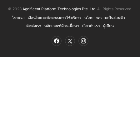
© 2023
Agnificent Platform Technologies Pte. Ltd.
All Rights Reserved.
โฆษณา
เงื่อนไขและข้อตกลงการใช้บริการ
นโยบายความเป็นส่วนตัว
ติดต่อเรา
หลักเกณฑ์ด้านเนื้อหา
เกี่ยวกับเรา
ผู้เขียน