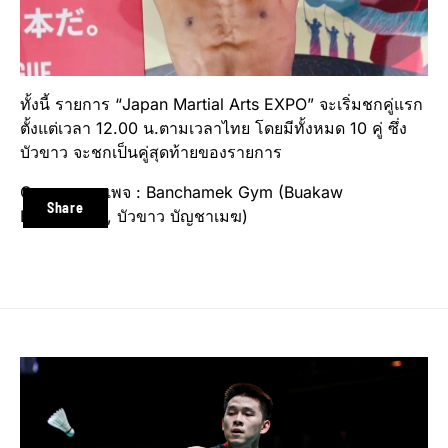
ทั้งนี้ รายการ “Japan Martial Arts EXPO” จะเริ่มชกคู่แรก
ตั้งแต่เวลา 12.00 น.ตามเวลาไทย โดยมีทั้งหมด 10 คู่ ซึ่ง
บัวขาว จะชกเป็นคู่สุดท้ายของรายการ
Cr. ภาพจากเพจ : Banchamek Gym (Buakaw
Share
Banchamek, บัวขาว บัญชาเมฆ)