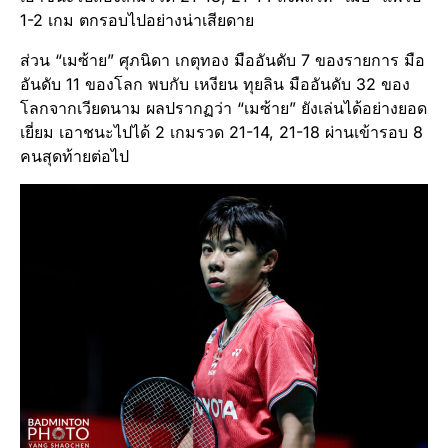
1-2 เกม ตกรอบไปอย่างน่าเสียดาย
ส่วน “เมซ้าย” ศุภนิดา เกตุทอง มืออันดับ 7 ของรายการ มือ
อันดับ 11 ของโลก พบกับ เหงียน ทุยลิน มืออันดับ 32 ของ
โลกจากเวียดนาม ผลปรากฏว่า “เมซ้าย” ยังเล่นได้อย่างยอด
เยี่ยม เอาชนะไปได้ 2 เกมรวด 21-14, 21-18 ผ่านเข้ารอบ 8
คนสุดท้ายต่อไป