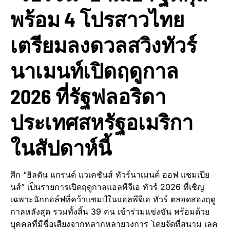
พร้อม 4 โปรสาวไทย
เตรียมลงดวลสวิงทัวร์
นาเมนท์เปิดฤดูกาล
2026 ที่รัฐฟลอริดา
ประเทศสหรัฐอเมริกา
ในสัปดาห์นี้
ศึก “ฮิลตัน แกรนด์ แวเคชันส์ ทัวร์นาเมนต์ ออฟ แชมเปีย
นส์” เป็นรายการเปิดฤดูกาลแอลพีจีเอ ทัวร์ 2026 ที่เชิญ
เฉพาะนักกอล์ฟที่คว้าแชมป์ในแอลพีจีเอ ทัวร์ ตลอดสองฤดู
กาลหลังสุด รวมทั้งสิ้น 39 คน เข้าร่วมแข่งขัน พร้อมด้วย
บุคคลที่มีชื่อเสียงจากหลากหลายวงการ โดยจัดที่สนาม เลค