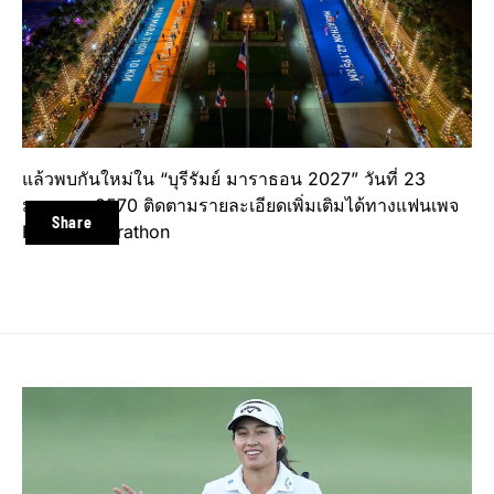
แล้วพบกันใหม่ใน “บุรีรัมย์ มาราธอน 2027” วันที่ 23
มกราคม 2570 ติดตามรายละเอียดเพิ่มเติมได้ทางแฟนเพจ
Share
Buriram Marathon