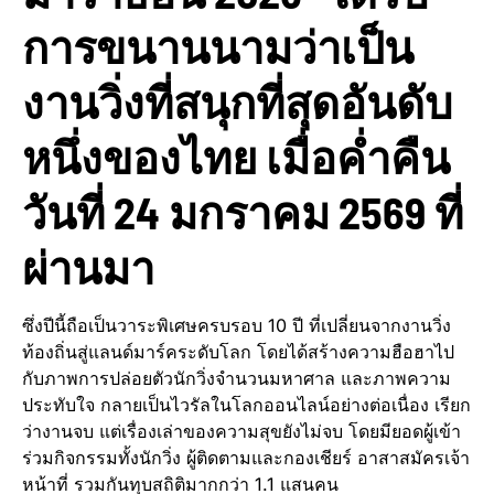
การขนานนามว่าเป็น
งานวิ่งที่สนุกที่สุดอันดับ
หนึ่งของไทย เมื่อค่ำคืน
วันที่ 24 มกราคม 2569 ที่
ผ่านมา
ซึ่งปีนี้ถือเป็นวาระพิเศษครบรอบ 10 ปี ที่เปลี่ยนจากงานวิ่ง
ท้องถิ่นสู่แลนด์มาร์คระดับโลก โดยได้สร้างความฮือฮาไป
กับภาพการปล่อยตัวนักวิ่งจำนวนมหาศาล และภาพความ
ประทับใจ กลายเป็นไวรัลในโลกออนไลน์อย่างต่อเนื่อง เรียก
ว่างานจบ แต่เรื่องเล่าของความสุขยังไม่จบ โดยมียอดผู้เข้า
ร่วมกิจกรรมทั้งนักวิ่ง ผู้ติดตามและกองเชียร์ อาสาสมัครเจ้า
หน้าที่ รวมกันทุบสถิติมากกว่า 1.1 แสนคน