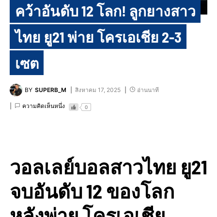
คว้าอันดับ 12 โลก! ลูกยางสาว
ไทย ยู21 พ่าย โครเอเชีย 2-3
เซต
BY
SUPERB_M
สิงหาคม 17, 2025
อ่านนาที
ความคิดเห็นหนึ่ง
0
วอลเลย์บอลสาวไทย ยู21
จบอันดับ 12 ของโลก
หลังพ่าย โครเอเชีย