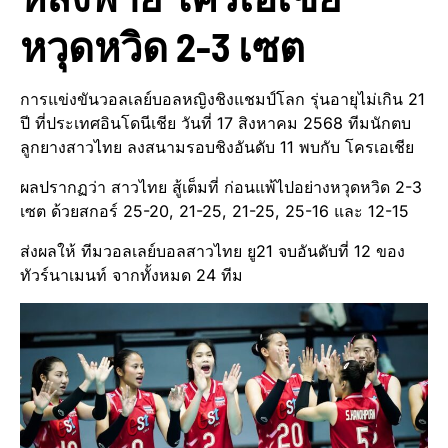
หวุดหวิด 2-3 เซต
การแข่งขันวอลเลย์บอลหญิงชิงแชมป์โลก รุ่นอายุไม่เกิน 21
ปี ที่ประเทศอินโดนีเชีย วันที่ 17 สิงหาคม 2568 ทีมนักตบ
ลูกยางสาวไทย ลงสนามรอบชิงอันดับ 11 พบกับ โครเอเชีย
ผลปรากฏว่า สาวไทย สู้เต็มที่ ก่อนแพ้ไปอย่างหวุดหวิด 2-3
เซต ด้วยสกอร์ 25-20, 21-25, 21-25, 25-16 และ 12-15
ส่งผลให้ ทีมวอลเลย์บอลสาวไทย ยู21 จบอันดับที่ 12 ของ
ทัวร์นาเมนท์ จากทั้งหมด 24 ทีม