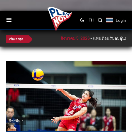
Login
TH
สิงหาคม 5, 2026
-
แฟนต้อนรับอบอุ่น! ‘ซาล
เรื่องล่าสุด
กีฬาอื่น ๆ