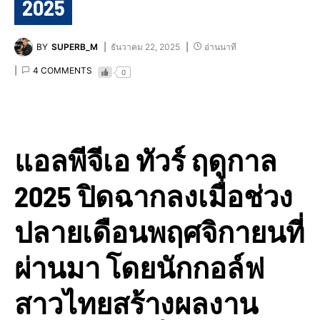
2025
BY
SUPERB_M
ธันวาคม 22, 2025
อ่านนาที
4 COMMENTS
0
แอลพีจีเอ ทัวร์ ฤดูกาล
2025 ปิดฉากลงเมื่อช่วง
ปลายเดือนพฤศจิกายนที่
ผ่านมา โดยนักกอล์ฟ
สาวไทยสร้างผลงาน