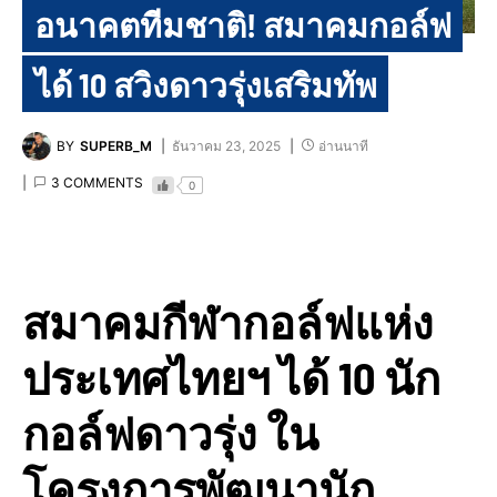
อนาคตทีมชาติ! สมาคมกอล์ฟ
ได้ 10 สวิงดาวรุ่งเสริมทัพ
BY
SUPERB_M
ธันวาคม 23, 2025
อ่านนาที
3 COMMENTS
0
สมาคมกีฬากอล์ฟแห่ง
ประเทศไทยฯ ได้ 10 นัก
กอล์ฟดาวรุ่ง ใน
โครงการพัฒนานัก