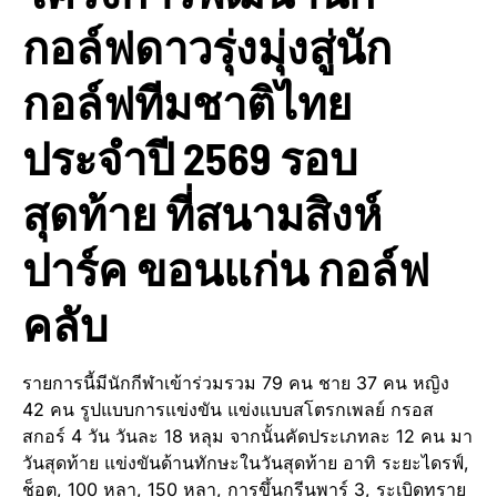
กอล์ฟดาวรุ่งมุ่งสู่นัก
กอล์ฟทีมชาติไทย
ประจำปี 2569 รอบ
สุดท้าย ที่สนามสิงห์
ปาร์ค ขอนแก่น กอล์ฟ
คลับ
รายการนี้มีนักกีฬาเข้าร่วมรวม 79 คน ชาย 37 คน หญิง
42 คน รูปแบบการแข่งขัน แข่งแบบสโตรกเพลย์ กรอส
สกอร์ 4 วัน วันละ 18 หลุม จากนั้นคัดประเภทละ 12 คน มา
วันสุดท้าย แข่งขันด้านทักษะในวันสุดท้าย อาทิ ระยะไดรฟ์,
ช็อต, 100 หลา, 150 หลา, การขึ้นกรีนพาร์ 3, ระเบิดทราย