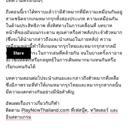
บทความครั้งก่อนๆ
ถึงตอนนี้เราได้ทราบแล้วว่ามีตัวหมากที่มีความเหมือนกันอยู่
สามชนิดจากเกมหมากรุกทั้งสองประเภท ความเหมือนกัน
ในด้านประสิทธิภาพ ทั้งทิศทางในการเคลื่อนที่ บทบาท
หน้าที่ของมันบนกระดาน คุณค่าหรือค่าพลังประจำตัวหมาก
(ซึ่งจะได้นำมากล่าวถึงและนำเสนอในภายหลัง) ความ
เหมือนเหล่านี้ทำให้เกมหมากรุกไทยและหมากรุกสากลมี
เนื้อหาหรือสาระในการเล่นที่คล้ายกัน จนในบางครั้งเราอาจ
Share
จะใช้แทคติกหรือกลยุทธ์ในการเดินหมากมาแทนกันหรือ
เรียกแทนกันได้
บทความตอนต่อไปจะนำเสนอและกล่าวถึงตัวหมากที่เหลือ
ซึ่งมีภาพรวมที่ทำให้เกมหมากรุกไทยและหมากรุกสากลนั้น
มีความแตกต่างกันอย่างมีนัยสำคัญ
อัพเดตเรื่องราวเกี่ยวกับกีฬา
ติดตาม
PlayNowThailand.com
ที่เฟสบุ๊ค
,
ทวิตเตอร์
และ
อินสตาแกรม