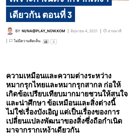
เดียวกัน ตอนที่ 3
BY
NI/NA@PLAY_NOW.KOM
มิถุนายน 4, 2021
อ่านนาที
ไม่มีความคิดเห็น
0
ความเหมือนและความต่างระหว่าง
หมากรุกไทยและหมากรุกสากล ก่อให้
เกิดข้อเปรียบเทียบมากมายชวนให้สนใจ
และน่าศึกษา ข้อเหมือนและสิ่งต่างนี้
ไม่ใช่เรื่องบังเอิญ แต่เป็นเรื่องของการ
เปลี่ยนแปลงพัฒนาของสิ่งซึ่งถือกำเนิด
มาจากรากเหง้าเดียวกัน