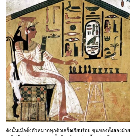
ดังนั้นเมื่อตั้งตัวหมากทุกตัวเสร็จเรียบร้อย ขุนของทั้งสองฝ่าย