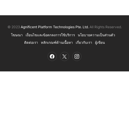
© 2023
Agnificent Platform Technologies Pte. Ltd.
All Rights Reserved.
โฆษณา
เงื่อนไขและข้อตกลงการใช้บริการ
นโยบายความเป็นส่วนตัว
ติดต่อเรา
หลักเกณฑ์ด้านเนื้อหา
เกี่ยวกับเรา
ผู้เขียน