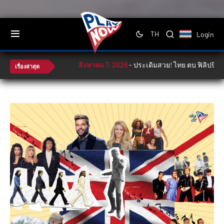
Login
TH
สิงหาคม 7, 2026
-
ประเดิมสวย! ไทย ตบ ฟิลิปปินส์ 3-0 เปิดซ
เรื่องล่าสุด