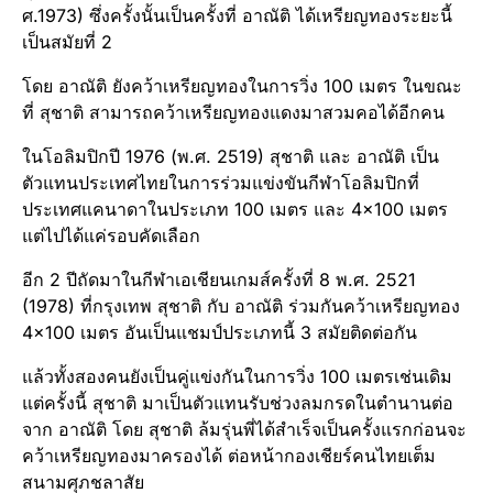
ศ.1973)​ ซึ่งครั้งนั้นเป็นครั้งที่ อาณัติ ได้เหรีย​ญทองระยะนี้
เป็นสมัยที่ 2
โดย อาณัติ ยังคว้าเหรียญทองในการวิ่ง 100 เมตร ในขณะ
ที่ สุชาติ สามารถคว้าเหรียญทองแดงมาสวมคอได้อีกคน
ในโอลิมปิกปี 1976 (พ.ศ. 2519) สุชาติ และ อาณัติ เป็น
ตัวแทนประเทศไทยในการร่วมแข่งขันกีฬาโอลิมปิกที่
ประเทศแคนาดาในประเภท 100 เมตร และ 4×100 เมตร
แต่ไปได้แค่รอบคัดเลือก​
อีก 2 ปีถัดมาในกีฬาเอเชียนเกมส์ครั้งที่ 8 พ.ศ. 2521
(1978) ที่กรุงเทพ สุชาติ กับ อาณัติ ร่วมกันคว้าเหรียญทอง
4×100 เมตร อันเป็นแชมป์ประเภทนี้ 3 สมัยติดต่อกัน
แล้วทั้งสองคนยังเป็นคู่แข่งกันในการวิ่ง 100 เมตรเช่นเดิม
แต่ครั้งนี้ สุชาติ มาเป็นตัวแทนรับช่วงลมกรดในตำนานต่อ
จาก อาณัติ โดย สุชาติ ล้มรุ่นพี่ได้สำเร็จเป็นครั้งแรกก่อนจะ
คว้าเหรียญทองมาครองได้ ต่อหน้ากองเชียร์คนไทยเต็ม
สนามศุภชลาสัย