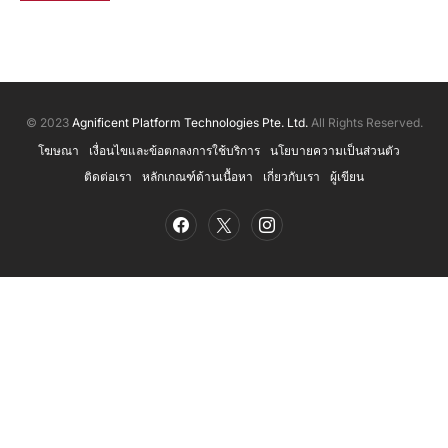
© 2023
Agnificent Platform Technologies Pte. Ltd.
All Rights Reserved.
โฆษณา
เงื่อนไขและข้อตกลงการใช้บริการ
นโยบายความเป็นส่วนตัว
ติดต่อเรา
หลักเกณฑ์ด้านเนื้อหา
เกี่ยวกับเรา
ผู้เขียน