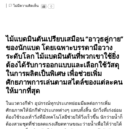
ไม่มีความคิดเห็น
0
ไม้แบดมินตันเปรียบเสมือน “อาวุธคู่กาย”
ของนักแบด โดยเฉพาะบรรดามือวาง
ระดับโลก ไม้แบดมินตันที่พวกเขาใช้ยิ่ง
ต้องได้รับการออกแบบและเลือกใช้วัสดุ
ในการผลิตเป็นพิเศษ เพื่อช่วยเพิ่ม
ศักยภาพการเล่นตามสไตล์ของแต่ละคน
ให้มากที่สุด
ในแวดวงกีฬา อุปกรณ์ทุกประเภทย่อมมีผลต่อการเพิ่ม
ศักยภาพให้นักกีฬาประเภทต่างๆ แทบทั้งสิ้น นักวิ่งที่เก่งย่อม
ต้องใช้รองเท้าวิ่งที่มีเทคโนโลยีช่วยให้วิ่งเร็วขึ้น นักว่ายน้ำก็
ต้องสวมชุดที่ช่วยลดแรงเสียดทานขณะว่ายน้ำเพื่อให้ว่ายได้