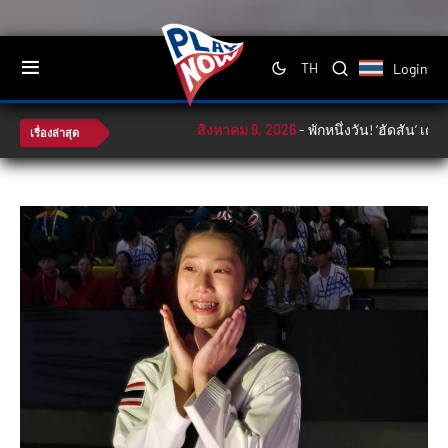
Login
TH
สิงหาคม 9, 2026
-
พักหนึ่งวัน! ‘ฮัดสัน’ เตร
เรื่องล่าสุด