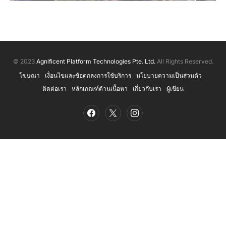
© 2023
Agnificent Platform Technologies Pte. Ltd.
All Rights Reserved.
โฆษณา
เงื่อนไขและข้อตกลงการใช้บริการ
นโยบายความเป็นส่วนตัว
ติดต่อเรา
หลักเกณฑ์ด้านเนื้อหา
เกี่ยวกับเรา
ผู้เขียน