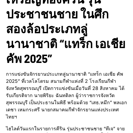
ประชาชนชาย ในศึก
สองล้อประเภทลู่
นานาชาติ “แทร็ก เอเชีย
คัพ 2025”
การแข่งขันจักรยานประเภทลู่นานาชาติ “แทร็ก เอเชีย คัพ
2025” ที่เวลโลโดรม สนามกีฬาแห่งที่ 2 โรงเรียนกีฬา
จังหวัดสุพรรณบุรี เปิดการแข่งขันเมื่อวันที่ 28 สิงหาคม ได้
รับเกียรติจาก นายพิริยะ ฉันทดิลก ผู้ว่าราชการจังหวัด
สุพรรณบุรี เป็นประธานในพิธี พร้อมด้วย “เสธ.หมึก” พลเอก
เดชา เหมกระศรี นายกสมาคมกีฬาจักรยานแห่งประเทศ
ไทยฯ
ไฮไลต์วันแรกในรายการคีริน รุ่นประชาชนชาย “ทีเจ” จาย