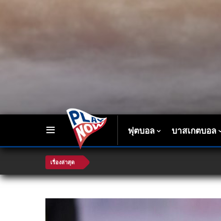
ฟุตบอล
บาสเกตบอล
เรื่องล่าสุด