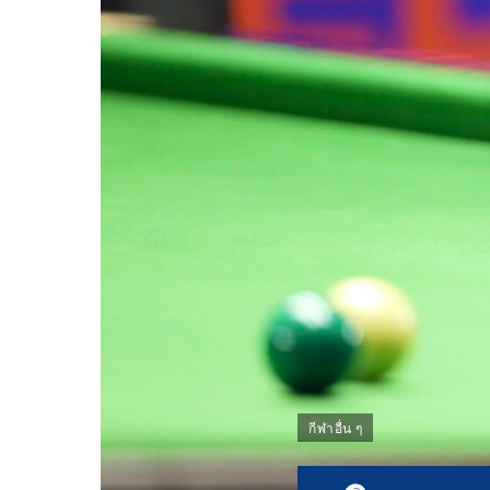
กีฬาอื่น ๆ