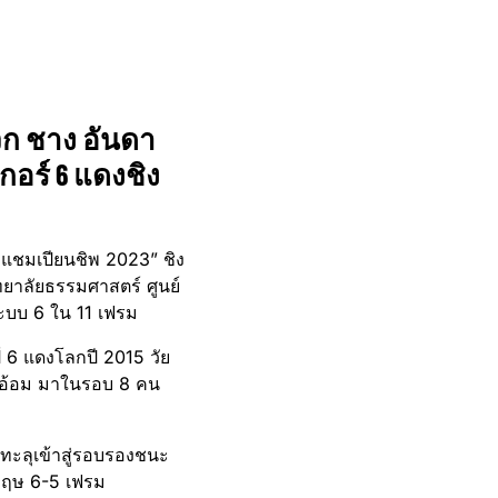
วก ชาง อันดา
กอร์ 6 แดงชิง
์ แชมเปียนชิพ 2023” ชิง
ทยาลัยธรรมศาสตร์ ศูนย์
ย ระบบ 6 ใน 11 เฟรม
ป์ 6 แดงโลกปี 2015 วัย
โอบอ้อม มาในรอบ 8 คน
ทะลุเข้าสู่รอบรองชนะ
งกฤษ 6-5 เฟรม