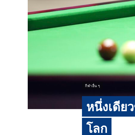
กีฬาอื่น ๆ
หนึ่งเดีย
โลก