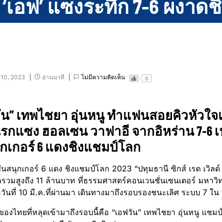
‘เอฟ’ แซงระทึก 7-6 ผงาดช
 10, 2023
อ่านนาที
ไม่มีความคิดเห็น
0
ัน” เทพไชยา อุ่นหนู ทำแฟนสอยคิวหัวใ
รกแซง ฮอลเซน วาฟาอี จากอิหร่าน 7-6 เ
ุกเกอร์ 6 แดงชิงแชมป์โลก
ันสนุกเกอร์ 6 แดง ชิงแชมป์โลก 2023 “ปทุมธานี ซิกส์ เรด เวิลด
ัลรวมสูงถึง 11 ล้านบาท ที่ธรรมศาสตร์คอนเวนชั่นเซนเตอร์ มหาวิ
ื่อวันที่ 10 มี.ค.ที่ผ่านมา เดินทางมาถึงรอบรองชนะเลิศ ระบบ 7 ใ
วของไทยที่หลุดเข้ามาถึงรอบนี้คือ “เอฟวัน” เทพไชยา อุ่นหนู แชม