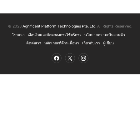
© 2023
Agnificent Platform Technologies Pte. Ltd.
All Rights Reserved.
โฆษณา
เงื่อนไขและข้อตกลงการใช้บริการ
นโยบายความเป็นส่วนตัว
ติดต่อเรา
หลักเกณฑ์ด้านเนื้อหา
เกี่ยวกับเรา
ผู้เขียน