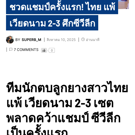
ชวดแชมป์ครั้งแรก! ไทย แพ้
เวียดนาม 2-3 ศึกซีวีลีก
BY
SUPERB_M
สิงหาคม 10, 2025
อ่านนาที
7 COMMENTS
0
ทีมนักตบลูกยางสาวไทย
แพ้ เวียดนาม 2-3 เซต
พลาดคว้าแชมป์ ซีวีลีก
เป็นครั้งแรก