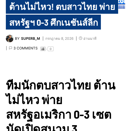
ต้านไม่ไหว! ตบสาวไทย พ่าย
สหรัฐฯ 0-3 ศึกเนชันส์ลีก
BY
SUPERB_M
กรกฎาคม 8, 2026
อ่านนาที
3 COMMENTS
0
ทีมนักตบสาวไทย ต้าน
ไม่ไหว พ่าย
สหรัฐอเมริกา 0-3 เซต
นัดเปิดสนาม 3