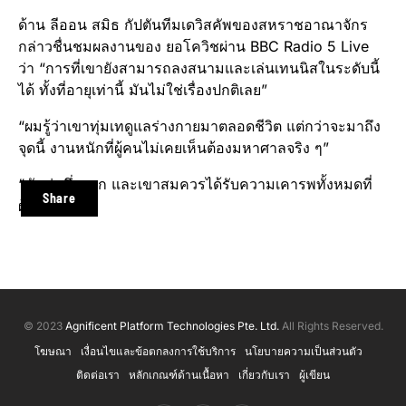
ด้าน ลีออน สมิธ กัปตันทีมเดวิสคัพของสหราชอาณาจักร
กล่าวชื่นชมผลงานของ ยอโควิชผ่าน BBC Radio 5 Live
ว่า “การที่เขายังสามารถลงสนามและเล่นเทนนิสในระดับนี้
ได้ ทั้งที่อายุเท่านี้ มันไม่ใช่เรื่องปกติเลย”
“ผมรู้ว่าเขาทุ่มเทดูแลร่างกายมาตลอดชีวิต แต่กว่าจะมาถึง
จุดนี้ งานหนักที่ผู้คนไม่เคยเห็นต้องมหาศาลจริง ๆ”
“มันน่าทึ่งมาก และเขาสมควรได้รับความเคารพทั้งหมดที่
Share
ผู้คนมอบให้”
© 2023
Agnificent Platform Technologies Pte. Ltd.
All Rights Reserved.
โฆษณา
เงื่อนไขและข้อตกลงการใช้บริการ
นโยบายความเป็นส่วนตัว
ติดต่อเรา
หลักเกณฑ์ด้านเนื้อหา
เกี่ยวกับเรา
ผู้เขียน