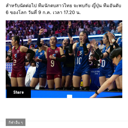
สำหรับนัดต่อไป ทีมนักตบสาวไทย จะพบกับ ญี่ปุ่น ทีมอันดับ
6 ของโลก วันที่ 9 ก.ค. เวลา 17.20 น.
Share
กีฬาอื่น ๆ