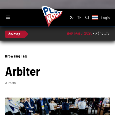
Login
TH
สิงหาคม 8, 2026
-
สร้างแรงบันดา
เรื่องล่าสุด
Browsing Tag
Arbiter
3 Posts