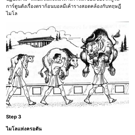
การ์ตูนดังเรื่องดราก้อนบอลมีเค้ารางสอดคล้องกับทฤษฎี
ไมโล
Step 3
ไมโลแห่งครอตัน