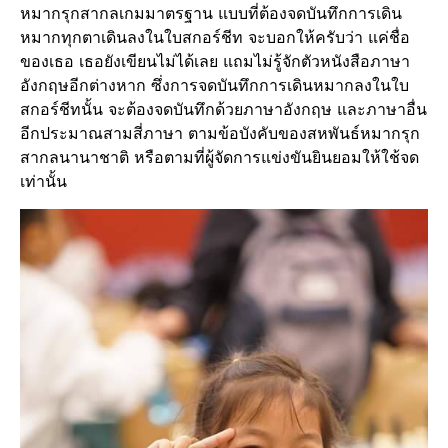
หมากรุกสากลเกมมาตรฐาน แบบที่ต้องจดบันทึกการเดิน
หมากทุกตาเดินลงในใบสกอร์ชีท จะบอกให้ครับว่า แค่ชื่อ
ของเธอ เธอยังเขียนไม่ได้เลย แถมไม่รู้จักตัวหนังสือภาษา
อังกฤษอีกต่างหาก ซึ่งการจดบันทึกการเดินหมากลงในใบ
สกอร์ชีทนั้น จะต้องจดบันทึกด้วยภาษาอังกฤษ และภาษาอื่น
อีกประมาณสามสี่ภาษา ตามข้อบังคับของสหพันธ์หมากรุก
สากลนานาชาติ หรือตามที่ผู้จัดการแข่งขันยินยอมให้ใช้จด
เท่านั้น