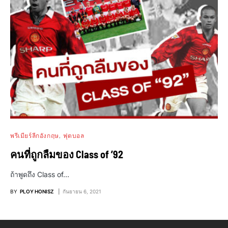
พรีเมียร์ลีกอังกฤษ
ฟุตบอล
คนที่ถูกลืมของ Class of ’92
ถ้าพูดถึง Class of…
BY
PLOY HONISZ
กันยายน 6, 2021