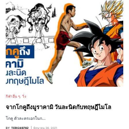
กีฬาอื่น ๆ
วิ่ง
จากโกคูถึงมูราคามิ วันละนิดกับทฤษฎีไมโล
โกคู ตัวละครเอกในก…
BY
TERI249762
มิถุนายน 26, 2021