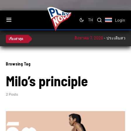
Login
TH
สิงหาคม 7, 2026
-
ประเดิมสวย! ไทย
เรื่องล่าสุด
Browsing Tag
Milo’s principle
2 Posts