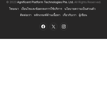
© 2023
Agnificent Platform Technologies Pte. Ltd.
All Rights Reserved.
โฆษณา
เงื่อนไขและข้อตกลงการใช้บริการ
นโยบายความเป็นส่วนตัว
ติดต่อเรา
หลักเกณฑ์ด้านเนื้อหา
เกี่ยวกับเรา
ผู้เขียน