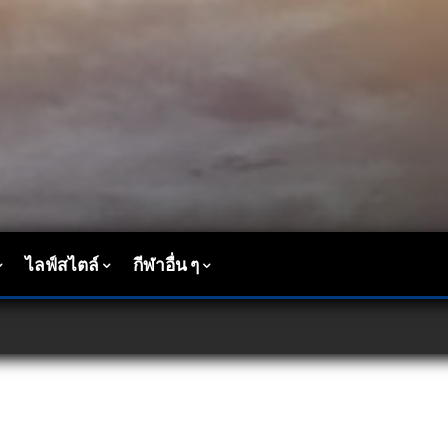
ไลฟ์สไตล์
กีฬาอื่น ๆ