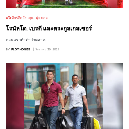
พรีเมียร์ลีกอังกฤษ
ฟุตบอล
โรนัลโด, เบรดี และตระกูลเกลเซอร์
ตอนแรกทำท่าว่าตลาด…
BY
PLOY HONISZ
สิงหาคม 30, 2021