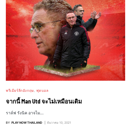
พรีเมียร์ลีกอังกฤษ
ฟุตบอล
จากนี้ Man Utd จะไม่เหมือนเดิม
ราล์ฟ รังนิค อาจไม…
BY
PLAY NOW THAILAND
ธันวาคม 10, 2021